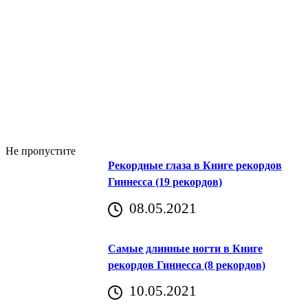
Не пропустите
Рекордные глаза в Книге рекордов
Гиннесса (19 рекордов)
08.05.2021
Самые длинные ногти в Книге
рекордов Гиннесса (8 рекордов)
10.05.2021