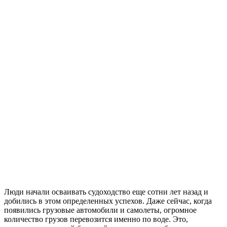
Люди начали осваивать судоходство еще сотни лет назад и
добились в этом определенных успехов. Даже сейчас, когда
появились грузовые автомобили и самолеты, огромное
количество грузов перевозится именно по воде. Это,