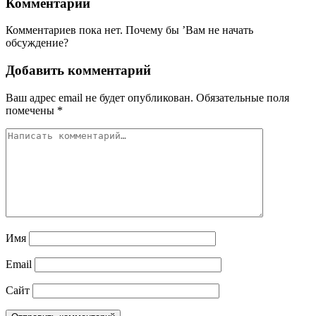
Комментарии
Комментариев пока нет. Почему бы ’Вам не начать
обсуждение?
Добавить комментарий
Ваш адрес email не будет опубликован.
Обязательные поля
помечены
*
Имя
Email
Сайт