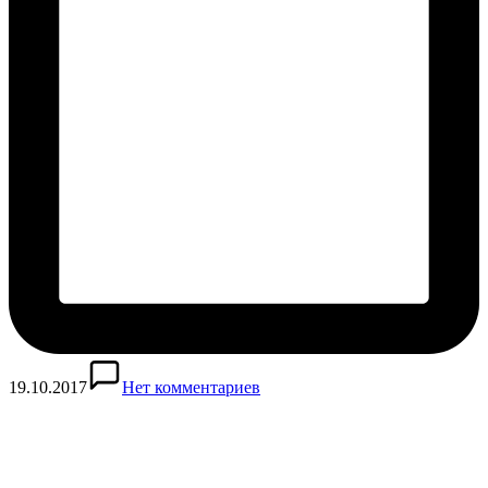
19.10.2017
Нет комментариев