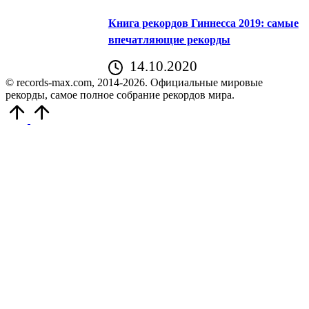
Книга рекордов Гиннесса 2019: самые
впечатляющие рекорды
14.10.2020
© records-max.com, 2014-2026. Официальные мировые
рекорды, самое полное собрание рекордов мира.
Прокрутить
вверх