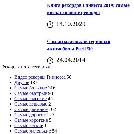
Книга рекордов Гиннесса 2019: самые
впечатляющие рекорды
14.10.2020
Самый маленький серийный
автомобиль: Peel P50
24.04.2014
Рекорды по категориям
Видео рекорды Гиннесса
50
Другое
187
Самые большие
316
Самые быстрые
98
Самые высокие
45
Самые дешевые
2
Самые длинные
102
Самые дорогие
127
Самые короткие
5
Самые легкие
1
Самые маленькие
54