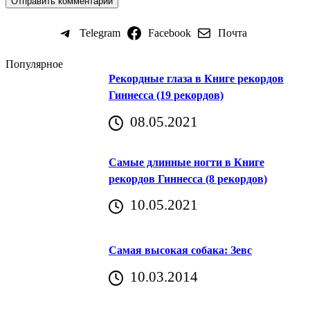
Telegram
Facebook
Почта
Популярное
Рекордные глаза в Книге рекордов
Гиннесса (19 рекордов)
08.05.2021
Самые длинные ногти в Книге
рекордов Гиннесса (8 рекордов)
10.05.2021
Самая высокая собака: Зевс
10.03.2014