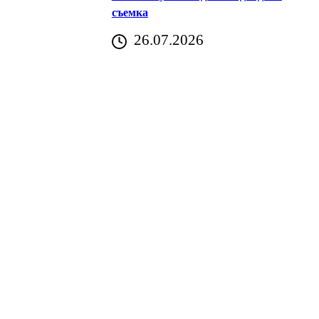
съемка
26.07.2026