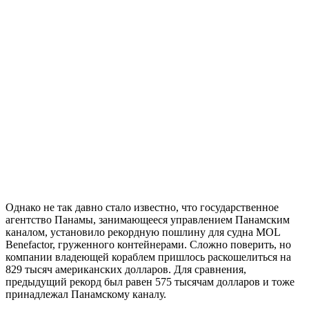
Однако не так давно стало известно, что государственное
агентство Панамы, занимающееся управлением Панамским
каналом, установило рекордную пошлину для судна MOL
Benefactor, груженного контейнерами. Сложно поверить, но
компании владеющей кораблем пришлось раскошелиться на
829 тысяч американских долларов. Для сравнения,
предыдущий рекорд был равен 575 тысячам долларов и тоже
принадлежал Панамскому каналу.