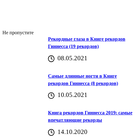
Не пропустите
Рекордные глаза в Книге рекордов
Гиннесса (19 рекордов)
08.05.2021
Самые длинные ногти в Книге
рекордов Гиннесса (8 рекордов)
10.05.2021
Книга рекордов Гиннесса 2019: самые
впечатляющие рекорды
14.10.2020