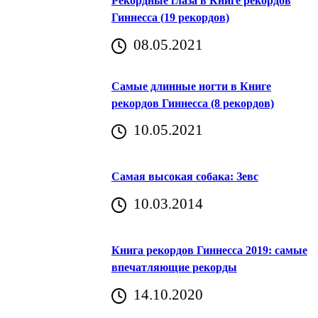
Рекордные глаза в Книге рекордов
Гиннесса (19 рекордов)
08.05.2021
Самые длинные ногти в Книге
рекордов Гиннесса (8 рекордов)
10.05.2021
Самая высокая собака: Зевс
10.03.2014
Книга рекордов Гиннесса 2019: самые
впечатляющие рекорды
14.10.2020