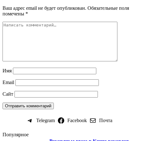
Ваш адрес email не будет опубликован.
Обязательные поля
помечены
*
Имя
Email
Сайт
Telegram
Facebook
Почта
Популярное