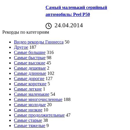
Самый маленький серийный
автомобиль: Peel P50
24.04.2014
Рекорды по категориям
Видео рекорды Гиннесса
50
Другое
187
Самые большие
316
Самые быстрые
98
Самые высокие
45
Самые дешевые
2
Самые длинные
102
Самые дорогие
127
Самые короткие
5
Самые легкие
1
Самые маленькие
54
Самые многочисленные
188
Самые молодые
20
Самые низкие
10
Самые продолжительные
47
Самые старые
38
Самые тяжелые
9