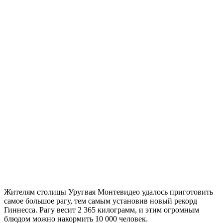
Жителям столицы Уругвая Монтевидео удалось приготовить
самое большое рагу, тем самым установив новый рекорд
Гиннесса. Рагу весит 2 365 килограмм, и этим огромным
блюдом можно накормить 10 000 человек.