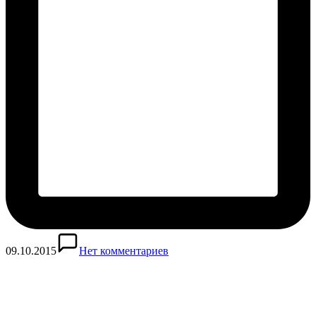
09.10.2015
Нет комментариев