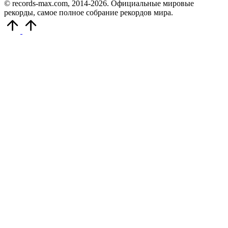
© records-max.com, 2014-2026. Официальные мировые
рекорды, самое полное собрание рекордов мира.
Прокрутить
вверх