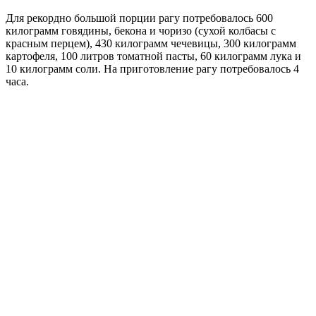
Для рекордно большой порции рагу потребовалось 600
килограмм говядины, бекона и чоризо (сухой колбасы с
красным перцем), 430 килограмм чечевицы, 300 килограмм
картофеля, 100 литров томатной пасты, 60 килограмм лука и
10 килограмм соли. На приготовление рагу потребовалось 4
часа.