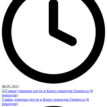
08.05.2021
Самые длинные ногти в Книге рекордов Гиннесса (8
рекордов)