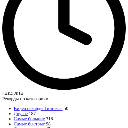
24.04.2014
Рекорды по категориям
Видео рекорды Гиннесса
50
Другое
187
Самые большие
316
Самые быстрые
98