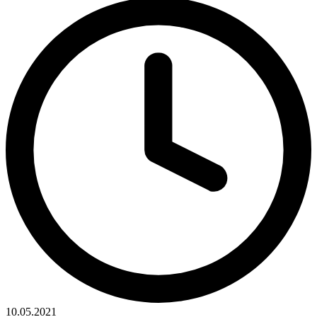
10.05.2021