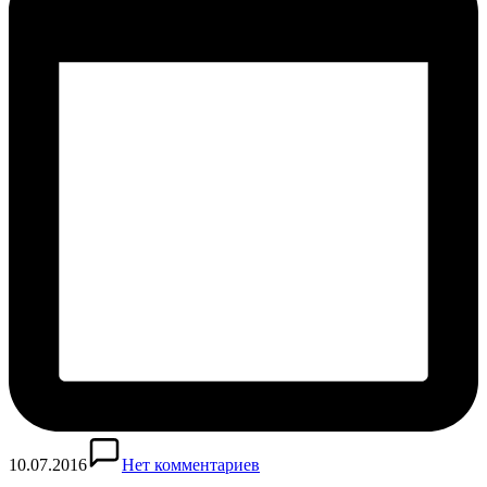
10.07.2016
Нет комментариев