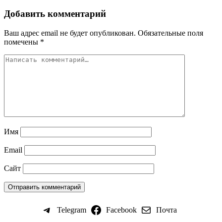
Добавить комментарий
Ваш адрес email не будет опубликован.
Обязательные поля
помечены
*
Имя
Email
Сайт
Telegram
Facebook
Почта