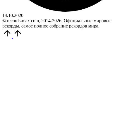
14.10.2020
© records-max.com, 2014-2026. Официальные мировые
рекорды, самое полное собрание рекордов мира.
Прокрутить
вверх