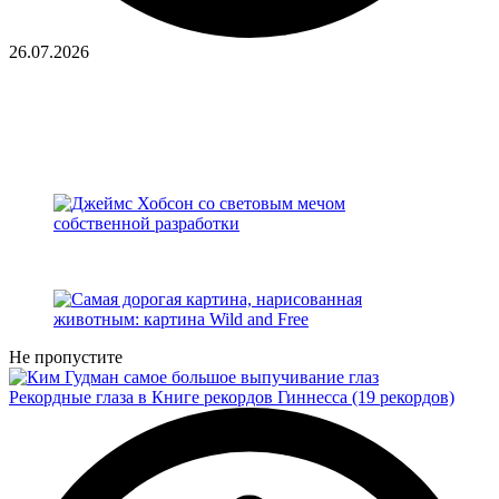
26.07.2026
Не пропустите
Рекордные глаза в Книге рекордов Гиннесса (19 рекордов)