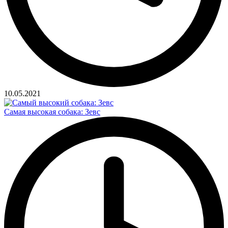
10.05.2021
Самая высокая собака: Зевс