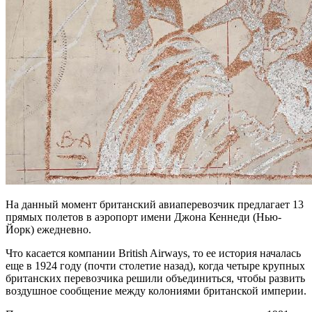
На данный момент британский авиаперевозчик предлагает 13
прямых полетов в аэропорт имени Джона Кеннеди (Нью-
Йорк) ежедневно.
Что касается компании British Airways, то ее история началась
еще в 1924 году (почти столетие назад), когда четыре крупных
британских перевозчика решили объединиться, чтобы развить
воздушное сообщение между колониями британской империи.