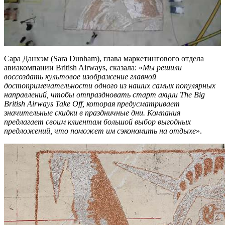
Сара Данхэм (Sara Dunham), глава маркетингового отдела
авиакомпании British Airways, сказала: «
Мы решили
воссоздать культовое изображение главной
достопримечательности одного из наших самых популярных
направлений, чтобы отпраздновать старт акции The Big
British Airways Take Off, которая предусматривает
значительные скидки в праздничные дни. Компания
предлагает своим клиентам большой выбор выгодных
предложений, что поможет им сэкономить на отдыхе
».