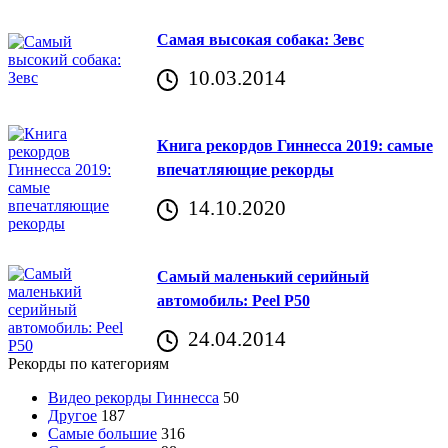
Самая высокая собака: Зевс
10.03.2014
Книга рекордов Гиннесса 2019: самые
впечатляющие рекорды
14.10.2020
Самый маленький серийный
автомобиль: Peel P50
24.04.2014
Рекорды по категориям
Видео рекорды Гиннесса
50
Другое
187
Самые большие
316