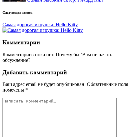
Следующая запись
Самая дорогая игрушка: Hello Kitty
Комментарии
Комментариев пока нет. Почему бы ’Вам не начать
обсуждение?
Добавить комментарий
Ваш адрес email не будет опубликован.
Обязательные поля
помечены
*