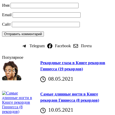
Имя
Email
Сайт
Telegram
Facebook
Почта
Популярное
Рекордные глаза в Книге рекордов
Гиннесса (19 рекордов)
08.05.2021
Самые длинные ногти в Книге
рекордов Гиннесса (8 рекордов)
10.05.2021