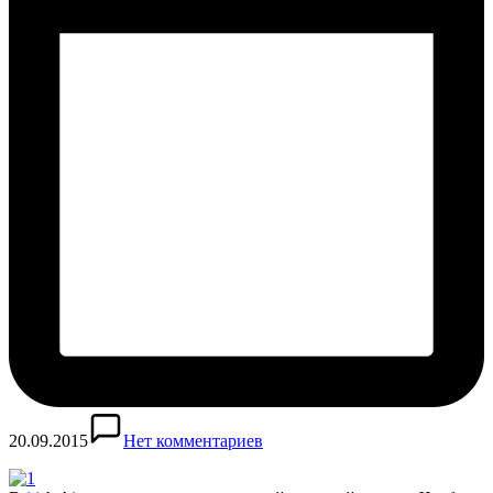
20.09.2015
Нет комментариев