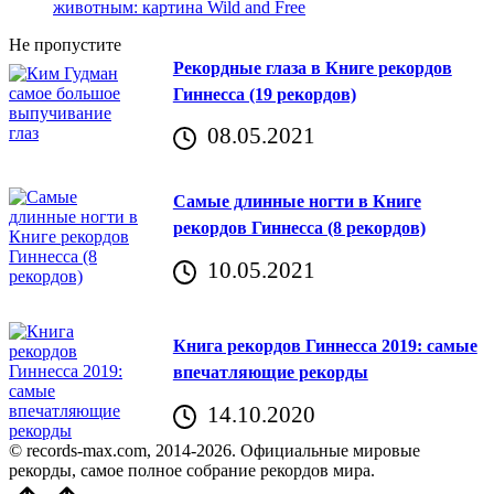
Не пропустите
Рекордные глаза в Книге рекордов
Гиннесса (19 рекордов)
08.05.2021
Самые длинные ногти в Книге
рекордов Гиннесса (8 рекордов)
10.05.2021
Книга рекордов Гиннесса 2019: самые
впечатляющие рекорды
14.10.2020
© records-max.com, 2014-2026. Официальные мировые
рекорды, самое полное собрание рекордов мира.
Прокрутить