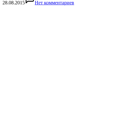
28.08.2015
Нет комментариев