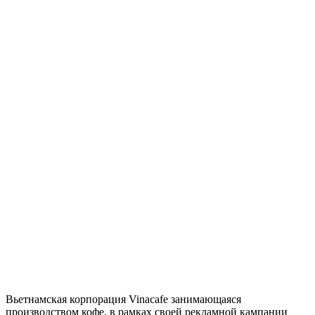
Вьетнамская корпорация Vinacafe занимающаяся
производством кофе, в рамках своей рекламной кампании