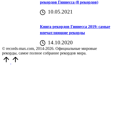
рекордов Гиннесса (8 рекордов)
10.05.2021
Книга рекордов Гиннесса 2019: самые
впечатляющие рекорды
14.10.2020
© records-max.com, 2014-2026. Официальные мировые
рекорды, самое полное собрание рекордов мира.
Прокрутить
вверх