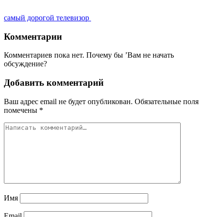
самый дорогой телевизор
Комментарии
Комментариев пока нет. Почему бы ’Вам не начать
обсуждение?
Добавить комментарий
Ваш адрес email не будет опубликован.
Обязательные поля
помечены
*
Имя
Email