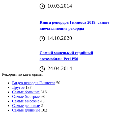
10.03.2014
Книга рекордов Гиннесса 2019: самые
впечатляющие рекорды
14.10.2020
Самый маленький серийный
автомобиль: Peel P50
24.04.2014
Рекорды по категориям
Видео рекорды Гиннесса
50
Другое
187
Самые большие
316
Самые быстрые
98
Самые высокие
45
Самые дешевые
2
Самые длинные
102