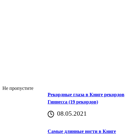
Не пропустите
Рекордные глаза в Книге рекордов
Гиннесса (19 рекордов)
08.05.2021
Самые длинные ногти в Книге