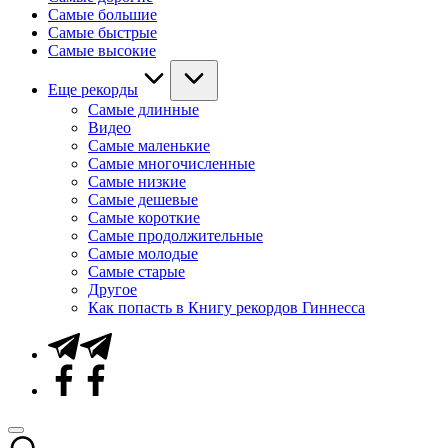
Самые большие
Самые быстрые
Самые высокие
Еще рекорды
Самые длинные
Видео
Самые маленькие
Самые многочисленные
Самые низкие
Самые дешевые
Самые короткие
Самые продолжительные
Самые молодые
Самые старые
Другое
Как попасть в Книгу рекордов Гиннесса
Telegram
Facebook