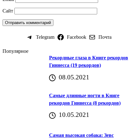
Сайт
Telegram
Facebook
Почта
Популярное
Рекордные глаза в Книге рекордов
Гиннесса (19 рекордов)
08.05.2021
Самые длинные ногти в Книге
рекордов Гиннесса (8 рекордов)
10.05.2021
Самая высокая собака: Зевс