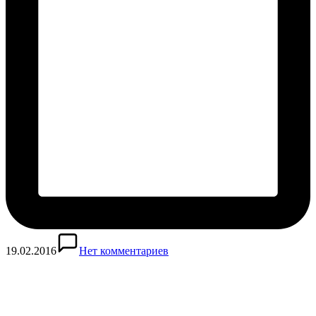
19.02.2016
Нет комментариев