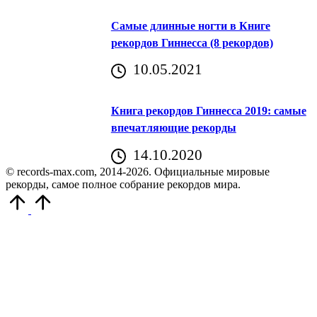
Самые длинные ногти в Книге
рекордов Гиннесса (8 рекордов)
10.05.2021
Книга рекордов Гиннесса 2019: самые
впечатляющие рекорды
14.10.2020
© records-max.com, 2014-2026. Официальные мировые
рекорды, самое полное собрание рекордов мира.
Прокрутить
вверх