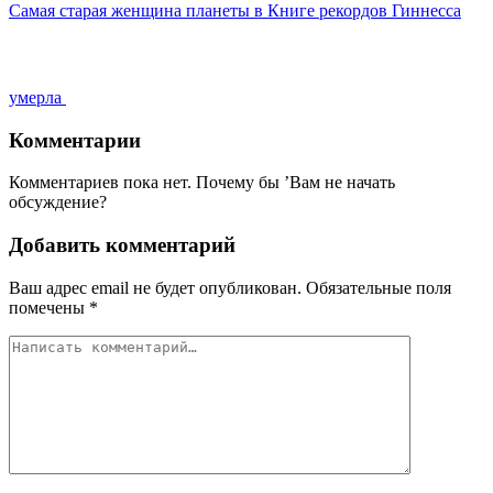
Самая старая женщина планеты в Книге рекордов Гиннесса
умерла
Комментарии
Комментариев пока нет. Почему бы ’Вам не начать
обсуждение?
Добавить комментарий
Ваш адрес email не будет опубликован.
Обязательные поля
помечены
*