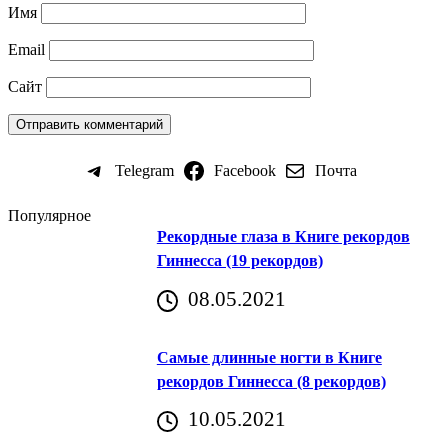
Имя
Email
Сайт
Telegram
Facebook
Почта
Популярное
Рекордные глаза в Книге рекордов
Гиннесса (19 рекордов)
08.05.2021
Самые длинные ногти в Книге
рекордов Гиннесса (8 рекордов)
10.05.2021