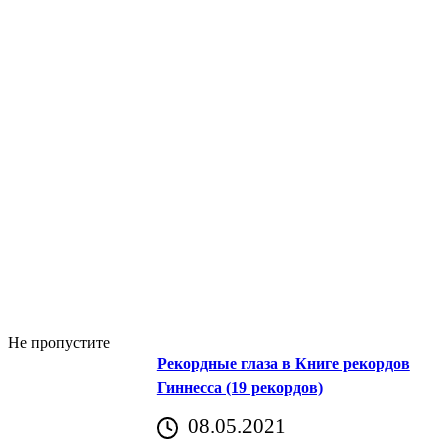
Не пропустите
Рекордные глаза в Книге рекордов
Гиннесса (19 рекордов)
08.05.2021