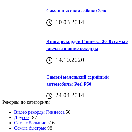
Самая высокая собака: Зевс
10.03.2014
Книга рекордов Гиннесса 2019: самые
впечатляющие рекорды
14.10.2020
Самый маленький серийный
автомобиль: Peel P50
24.04.2014
Рекорды по категориям
Видео рекорды Гиннесса
50
Другое
187
Самые большие
316
Самые быстрые
98