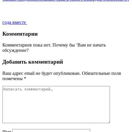
года вместе
Комментарии
Комментариев пока нет. Почему бы ’Вам не начать
обсуждение?
Добавить комментарий
Ваш адрес email не будет опубликован.
Обязательные поля
помечены
*
Имя