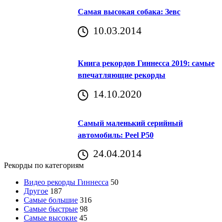
Самая высокая собака: Зевс
10.03.2014
Книга рекордов Гиннесса 2019: самые
впечатляющие рекорды
14.10.2020
Самый маленький серийный
автомобиль: Peel P50
24.04.2014
Рекорды по категориям
Видео рекорды Гиннесса
50
Другое
187
Самые большие
316
Самые быстрые
98
Самые высокие
45