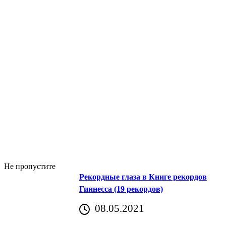
Не пропустите
Рекордные глаза в Книге рекордов
Гиннесса (19 рекордов)
08.05.2021