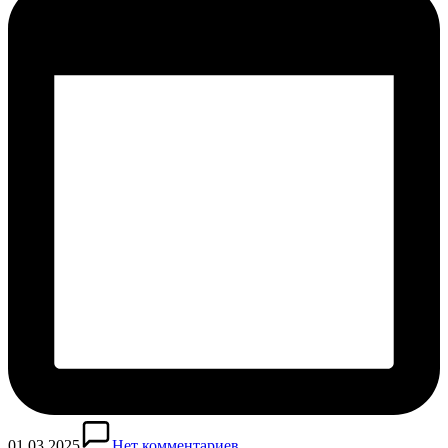
01.03.2025
Нет комментариев