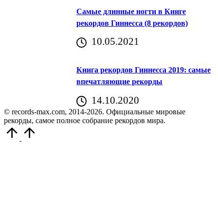
Самые длинные ногти в Книге
рекордов Гиннесса (8 рекордов)
10.05.2021
Книга рекордов Гиннесса 2019: самые
впечатляющие рекорды
14.10.2020
© records-max.com, 2014-2026. Официальные мировые
рекорды, самое полное собрание рекордов мира.
Прокрутить
вверх