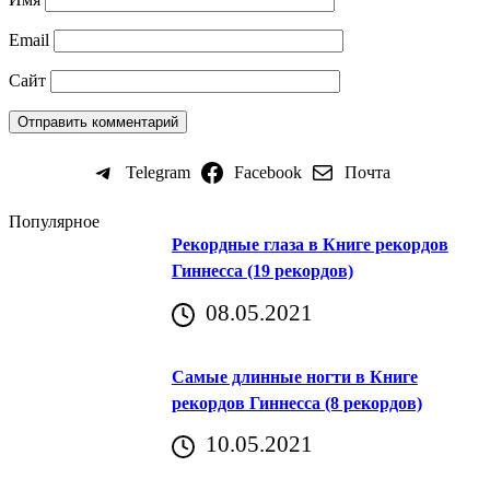
Email
Сайт
Telegram
Facebook
Почта
Популярное
Рекордные глаза в Книге рекордов
Гиннесса (19 рекордов)
08.05.2021
Самые длинные ногти в Книге
рекордов Гиннесса (8 рекордов)
10.05.2021