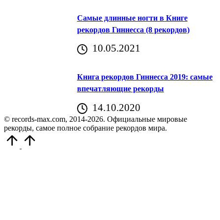
Самые длинные ногти в Книге
рекордов Гиннесса (8 рекордов)
10.05.2021
Книга рекордов Гиннесса 2019: самые
впечатляющие рекорды
14.10.2020
© records-max.com, 2014-2026. Официальные мировые
рекорды, самое полное собрание рекордов мира.
Прокрутить
вверх