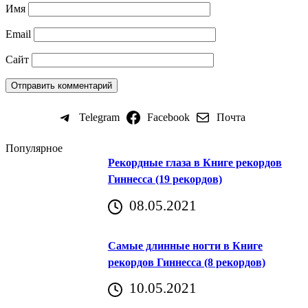
Имя
Email
Сайт
Telegram
Facebook
Почта
Популярное
Рекордные глаза в Книге рекордов
Гиннесса (19 рекордов)
08.05.2021
Самые длинные ногти в Книге
рекордов Гиннесса (8 рекордов)
10.05.2021