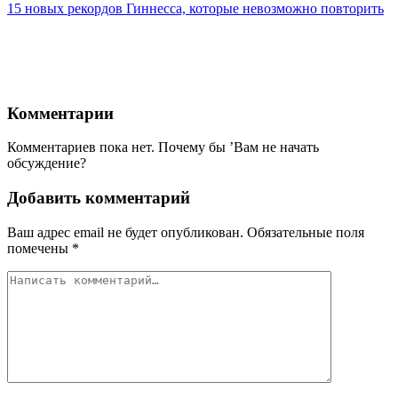
15 новых рекордов Гиннесса, которые невозможно повторить
Комментарии
Комментариев пока нет. Почему бы ’Вам не начать
обсуждение?
Добавить комментарий
Ваш адрес email не будет опубликован.
Обязательные поля
помечены
*