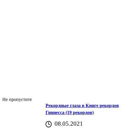
Не пропустите
Рекордные глаза в Книге рекордов
Гиннесса (19 рекордов)
08.05.2021