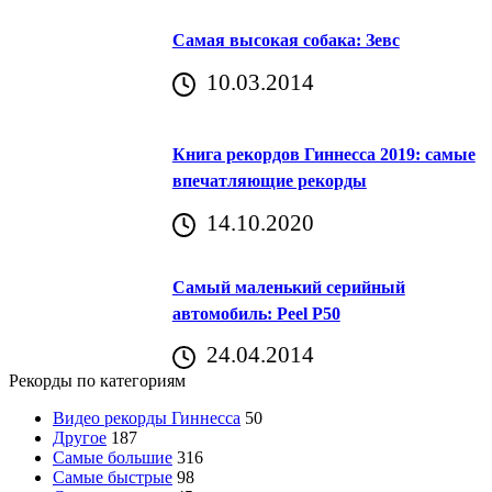
Самая высокая собака: Зевс
10.03.2014
Книга рекордов Гиннесса 2019: самые
впечатляющие рекорды
14.10.2020
Самый маленький серийный
автомобиль: Peel P50
24.04.2014
Рекорды по категориям
Видео рекорды Гиннесса
50
Другое
187
Самые большие
316
Самые быстрые
98