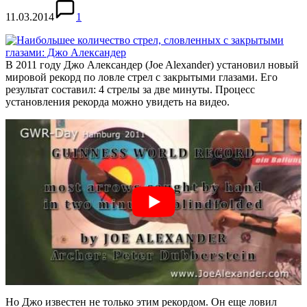
11.03.2014
1
В 2011 году Джо Александер (Joe Alexander) установил новый
мировой рекорд по ловле стрел с закрытыми глазами. Его
результат составил: 4 стрелы за две минуты. Процесс
установления рекорда можно увидеть на видео.
Но Джо известен не только этим рекордом. Он еще ловил