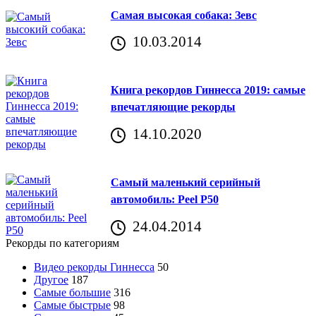
Самая высокая собака: Зевс
10.03.2014
Книга рекордов Гиннесса 2019: самые
впечатляющие рекорды
14.10.2020
Самый маленький серийный
автомобиль: Peel P50
24.04.2014
Рекорды по категориям
Видео рекорды Гиннесса
50
Другое
187
Самые большие
316
Самые быстрые
98