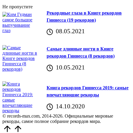
Не пропустите
Рекордные глаза в Книге рекордов
Гиннесса (19 рекордов)
08.05.2021
Самые длинные ногти в Книге
рекордов Гиннесса (8 рекордов)
10.05.2021
Книга рекордов Гиннесса 2019: самые
впечатляющие рекорды
14.10.2020
© records-max.com, 2014-2026. Официальные мировые
рекорды, самое полное собрание рекордов мира.
Прокрутить
вверх