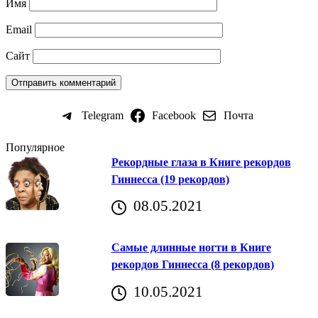
Имя
Email
Сайт
Telegram
Facebook
Почта
Популярное
Рекордные глаза в Книге рекордов
Гиннесса (19 рекордов)
08.05.2021
Самые длинные ногти в Книге
рекордов Гиннесса (8 рекордов)
10.05.2021