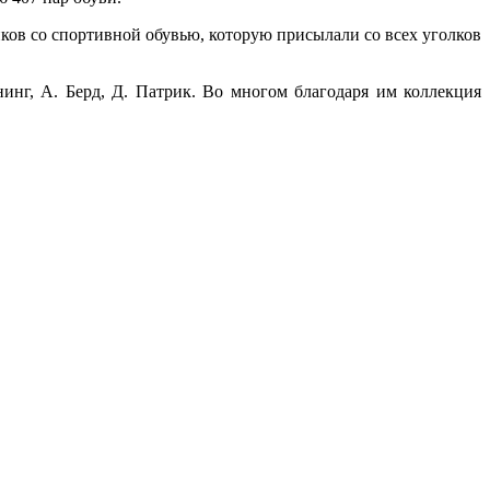
ов со спортивной обувью, которую присылали со всех уголков
инг, А. Берд, Д. Патрик. Во многом благодаря им коллекция