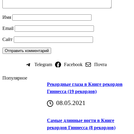
Имя
Email
Сайт
Telegram
Facebook
Почта
Популярное
Рекордные глаза в Книге рекордов
Гиннесса (19 рекордов)
08.05.2021
Самые длинные ногти в Книге
рекордов Гиннесса (8 рекордов)