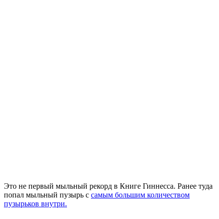
Это не первый мыльный рекорд в Книге Гиннесса. Ранее туда
попал мыльный пузырь с
самым большим количеством
пузырьков внутри.