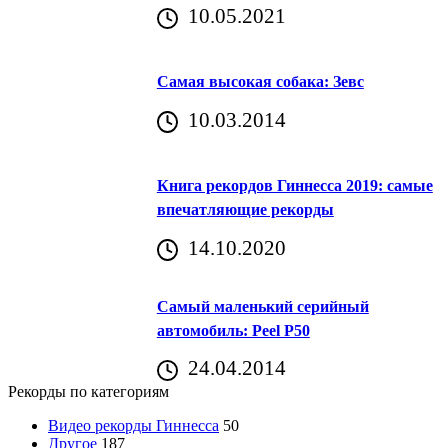
10.05.2021
Самая высокая собака: Зевс
10.03.2014
Книга рекордов Гиннесса 2019: самые
впечатляющие рекорды
14.10.2020
Самый маленький серийный
автомобиль: Peel P50
24.04.2014
Рекорды по категориям
Видео рекорды Гиннесса
50
Другое
187