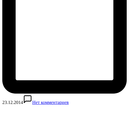
23.12.2014
Нет комментариев