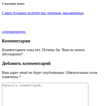
Следующая запись
Самое большое количество деревьев, высаженных
одновременно
Комментарии
Комментариев пока нет. Почему бы ’Вам не начать
обсуждение?
Добавить комментарий
Ваш адрес email не будет опубликован.
Обязательные поля
помечены
*