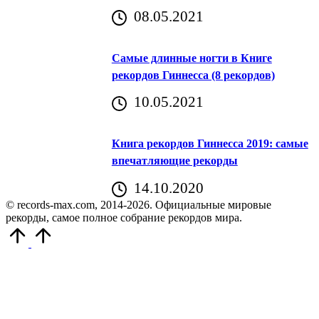
08.05.2021
Самые длинные ногти в Книге
рекордов Гиннесса (8 рекордов)
10.05.2021
Книга рекордов Гиннесса 2019: самые
впечатляющие рекорды
14.10.2020
© records-max.com, 2014-2026. Официальные мировые
рекорды, самое полное собрание рекордов мира.
Прокрутить
вверх