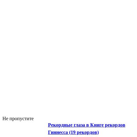
Не пропустите
Рекордные глаза в Книге рекордов
Гиннесса (19 рекордов)