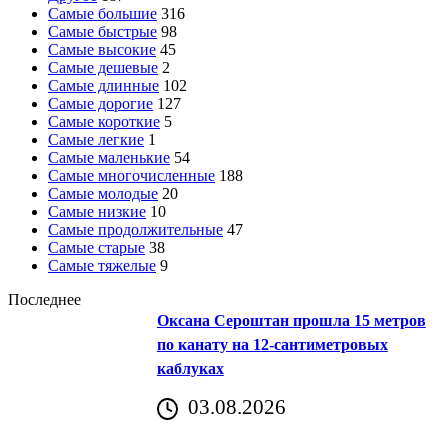
Самые большие
316
Самые быстрые
98
Самые высокие
45
Самые дешевые
2
Самые длинные
102
Самые дорогие
127
Самые короткие
5
Самые легкие
1
Самые маленькие
54
Самые многочисленные
188
Самые молодые
20
Самые низкие
10
Самые продолжительные
47
Самые старые
38
Самые тяжелые
9
Последнее
Оксана Сероштан прошла 15 метров
по канату на 12-сантиметровых
каблуках
03.08.2026