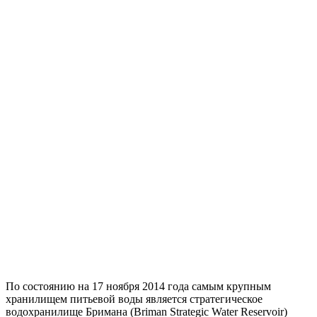
По состоянию на 17 ноября 2014 года самым крупным
хранилищем питьевой воды является стратегическое
водохранилище Бримана (Briman Strategic Water Reservoir)