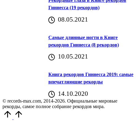
Рекордные глаза в Книге рекордов
Гиннесса (19 рекордов)
08.05.2021
Самые длинные ногти в Книге
рекордов Гиннесса (8 рекордов)
10.05.2021
Книга рекордов Гиннесса 2019: самые
впечатляющие рекорды
14.10.2020
© records-max.com, 2014-2026. Официальные мировые
рекорды, самое полное собрание рекордов мира.
Прокрутить
вверх