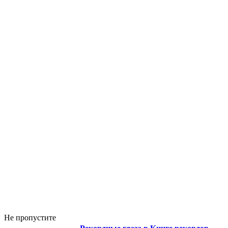
Не пропустите