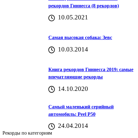
рекордов Гиннесса (8 рекордов)
10.05.2021
Самая высокая собака: Зевс
10.03.2014
Книга рекордов Гиннесса 2019: самые
впечатляющие рекорды
14.10.2020
Самый маленький серийный
автомобиль: Peel P50
24.04.2014
Рекорды по категориям