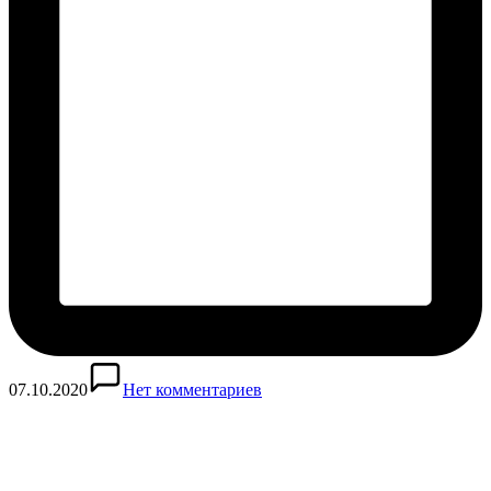
07.10.2020
Нет комментариев