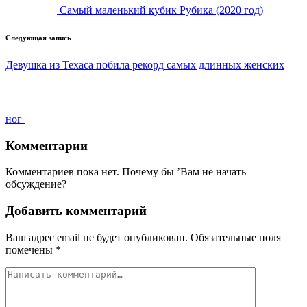
Самый маленький кубик Рубика (2020 год)
Следующая запись
Девушка из Техаса побила рекорд самых длинных женских
ног
Комментарии
Комментариев пока нет. Почему бы ’Вам не начать
обсуждение?
Добавить комментарий
Ваш адрес email не будет опубликован.
Обязательные поля
помечены
*