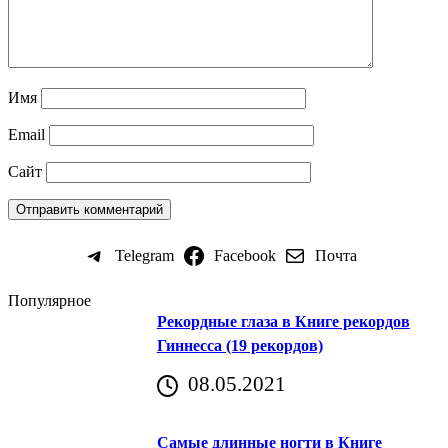
Имя
Email
Сайт
Telegram
Facebook
Почта
Популярное
Рекордные глаза в Книге рекордов
Гиннесса (19 рекордов)
08.05.2021
Самые длинные ногти в Книге