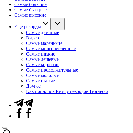
Самые большие
Самые быстрые
Самые высокие
Еще рекорды
Самые длинные
Видео
Самые маленькие
Самые многочисленные
Самые низкие
Самые дешевые
Самые короткие
Самые продолжительные
Самые молодые
Самые старые
Другое
Как попасть в Книгу рекордов Гиннесса
Telegram
Facebook