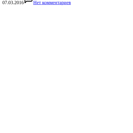
07.03.2016
Нет комментариев