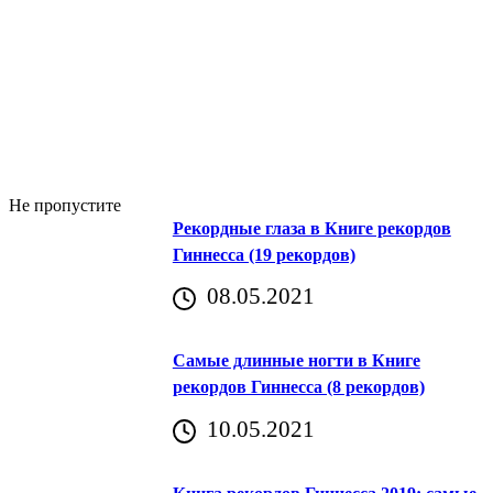
Не пропустите
Рекордные глаза в Книге рекордов
Гиннесса (19 рекордов)
08.05.2021
Самые длинные ногти в Книге
рекордов Гиннесса (8 рекордов)
10.05.2021