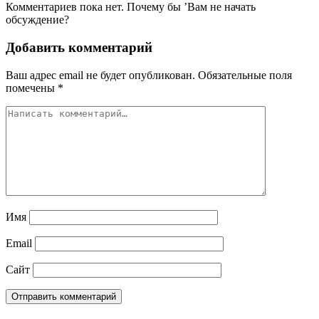
Комментариев пока нет. Почему бы ’Вам не начать
обсуждение?
Добавить комментарий
Ваш адрес email не будет опубликован.
Обязательные поля
помечены
*
Имя
Email
Сайт