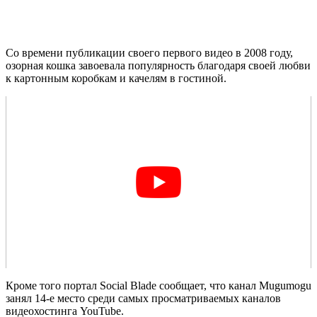
Со времени публикации своего первого видео в 2008 году,
озорная кошка завоевала популярность благодаря своей любви
к картонным коробкам и качелям в гостиной.
Кроме того портал Social Blade сообщает, что канал Mugumogu
занял 14-е место среди самых просматриваемых каналов
видеохостинга YouTube.