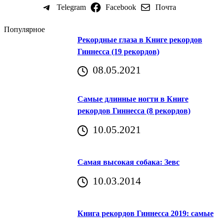
Telegram
Facebook
Почта
Популярное
Рекордные глаза в Книге рекордов
Гиннесса (19 рекордов)
08.05.2021
Самые длинные ногти в Книге
рекордов Гиннесса (8 рекордов)
10.05.2021
Самая высокая собака: Зевс
10.03.2014
Книга рекордов Гиннесса 2019: самые