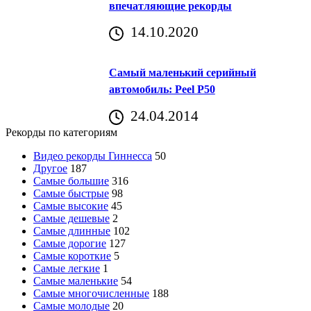
впечатляющие рекорды
14.10.2020
Самый маленький серийный
автомобиль: Peel P50
24.04.2014
Рекорды по категориям
Видео рекорды Гиннесса
50
Другое
187
Самые большие
316
Самые быстрые
98
Самые высокие
45
Самые дешевые
2
Самые длинные
102
Самые дорогие
127
Самые короткие
5
Самые легкие
1
Самые маленькие
54
Самые многочисленные
188
Самые молодые
20