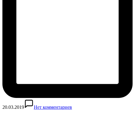
20.03.2019
Нет комментариев