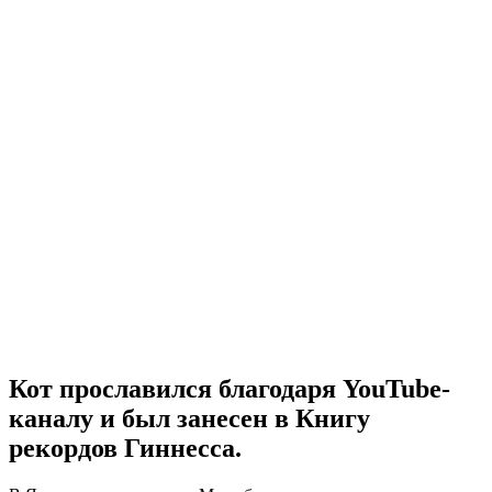
Кот прославился благодаря YouTube-
каналу и был занесен в Книгу
рекордов Гиннесса.