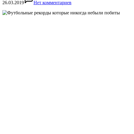
26.03.2019
Нет комментариев