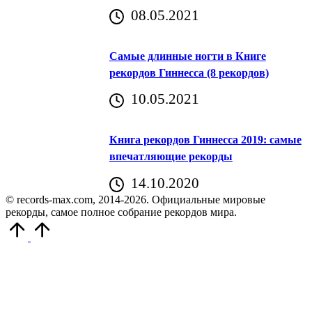
08.05.2021
Самые длинные ногти в Книге
рекордов Гиннесса (8 рекордов)
10.05.2021
Книга рекордов Гиннесса 2019: самые
впечатляющие рекорды
14.10.2020
© records-max.com, 2014-2026. Официальные мировые
рекорды, самое полное собрание рекордов мира.
Прокрутить
вверх