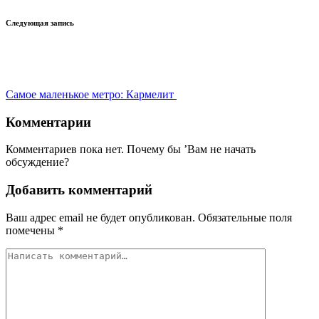
Следующая запись
Самое маленькое метро: Кармелит
Комментарии
Комментариев пока нет. Почему бы ’Вам не начать
обсуждение?
Добавить комментарий
Ваш адрес email не будет опубликован.
Обязательные поля
помечены
*