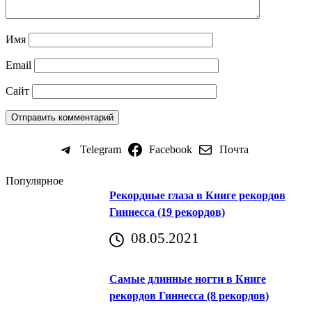
Имя
Email
Сайт
Telegram
Facebook
Почта
Популярное
Рекордные глаза в Книге рекордов
Гиннесса (19 рекордов)
08.05.2021
Самые длинные ногти в Книге
рекордов Гиннесса (8 рекордов)