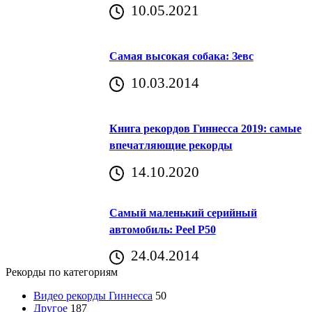
10.05.2021
Самая высокая собака: Зевс
10.03.2014
Книга рекордов Гиннесса 2019: самые
впечатляющие рекорды
14.10.2020
Самый маленький серийный
автомобиль: Peel P50
24.04.2014
Рекорды по категориям
Видео рекорды Гиннесса
50
Другое
187