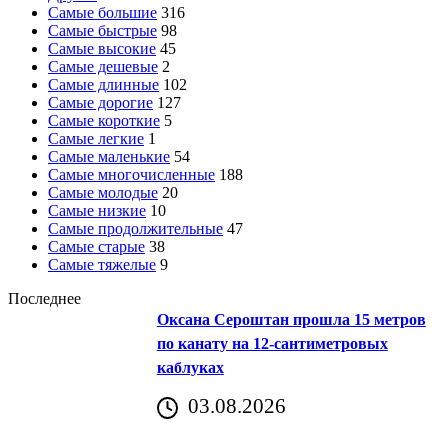
Самые большие
316
Самые быстрые
98
Самые высокие
45
Самые дешевые
2
Самые длинные
102
Самые дорогие
127
Самые короткие
5
Самые легкие
1
Самые маленькие
54
Самые многочисленные
188
Самые молодые
20
Самые низкие
10
Самые продолжительные
47
Самые старые
38
Самые тяжелые
9
Последнее
Оксана Сероштан прошла 15 метров
по канату на 12-сантиметровых
каблуках
03.08.2026