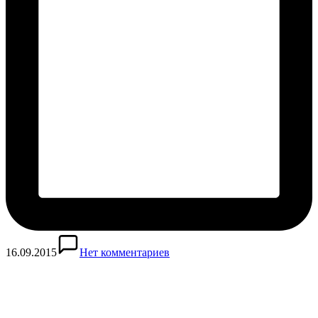
16.09.2015
Нет комментариев