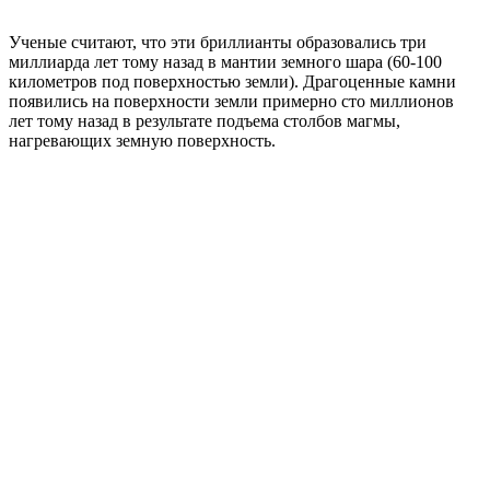
Ученые считают, что эти бриллианты образовались три
миллиарда лет тому назад в мантии земного шара (60-100
километров под поверхностью земли). Драгоценные камни
появились на поверхности земли примерно сто миллионов
лет тому назад в результате подъема столбов магмы,
нагревающих земную поверхность.