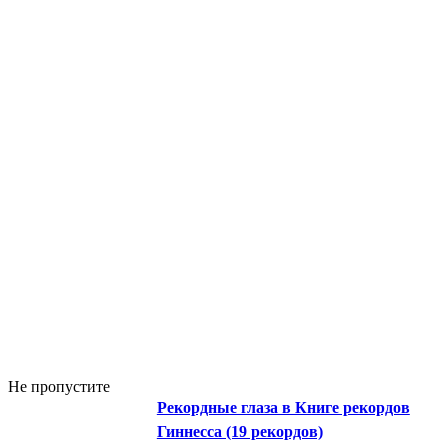
Не пропустите
Рекордные глаза в Книге рекордов
Гиннесса (19 рекордов)