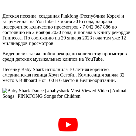
Детская песенка, созданная Pinkfong (Республика Корея) и
загруженная на YouTube 17 июня 2016 года, набрала
невероятное количество просмотров - 7 042 967 886 по
состоянию на 2 ноября 2020 года, и попала в Книгу рекордов
Гиннесса. По состоянию на 29 января 2023 года там уже 12
миллиардов просмотров.
Видеоролик также побил рекорд по количеству просмотров
среди детских музыкальных клипов на YouTube.
Песенку Baby Shark исполнила 10-летняя корейско-
американская певица Хоуп Сегойн. Композиция заняла 32
место в Billboard Hot 100 и 6 место в Великобритании.