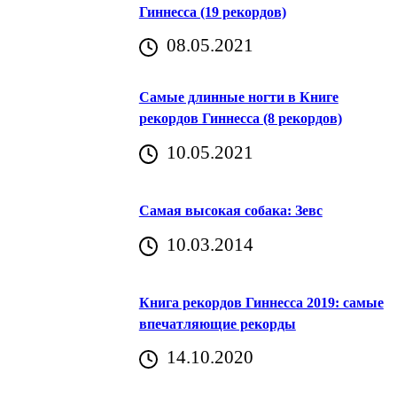
Гиннесса (19 рекордов)
08.05.2021
Самые длинные ногти в Книге
рекордов Гиннесса (8 рекордов)
10.05.2021
Самая высокая собака: Зевс
10.03.2014
Книга рекордов Гиннесса 2019: самые
впечатляющие рекорды
14.10.2020