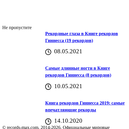
Не пропустите
Рекордные глаза в Книге рекордов
Гиннесса (19 рекордов)
08.05.2021
Самые длинные ногти в Книге
рекордов Гиннесса (8 рекордов)
10.05.2021
Книга рекордов Гиннесса 2019: самые
впечатляющие рекорды
14.10.2020
© records-max.com, 2014-2026. Официальные мировые