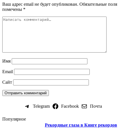
Ваш адрес email не будет опубликован.
Обязательные поля
помечены
*
Имя
Email
Сайт
Telegram
Facebook
Почта
Популярное
Рекордные глаза в Книге рекордов