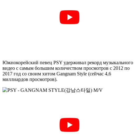
Южнокорейский певец PSY удерживал рекорд музыкального
видео с самым большим количеством просмотров с 2012 по
2017 год со своим хитом Gangnam Style (сейчас 4,6
миллиардов просмотров).