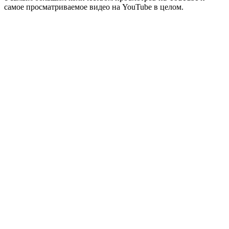
самое просматриваемое видео на YouTube в целом.