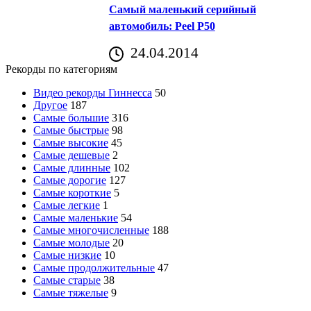
Самый маленький серийный
автомобиль: Peel P50
24.04.2014
Рекорды по категориям
Видео рекорды Гиннесса
50
Другое
187
Самые большие
316
Самые быстрые
98
Самые высокие
45
Самые дешевые
2
Самые длинные
102
Самые дорогие
127
Самые короткие
5
Самые легкие
1
Самые маленькие
54
Самые многочисленные
188
Самые молодые
20
Самые низкие
10
Самые продолжительные
47
Самые старые
38
Самые тяжелые
9