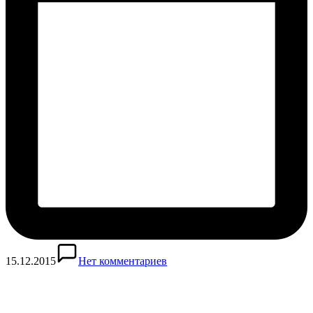
15.12.2015
Нет комментариев