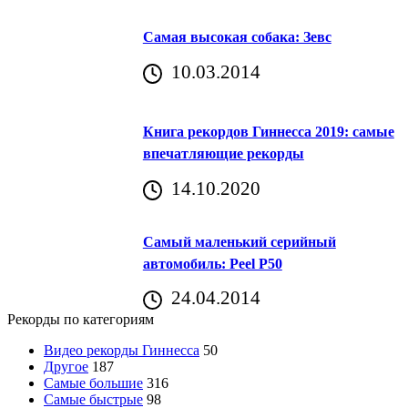
Самая высокая собака: Зевс
10.03.2014
Книга рекордов Гиннесса 2019: самые
впечатляющие рекорды
14.10.2020
Самый маленький серийный
автомобиль: Peel P50
24.04.2014
Рекорды по категориям
Видео рекорды Гиннесса
50
Другое
187
Самые большие
316
Самые быстрые
98