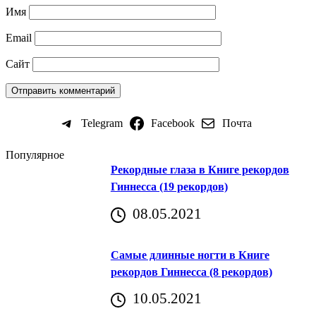
Имя
Email
Сайт
Telegram
Facebook
Почта
Популярное
Рекордные глаза в Книге рекордов
Гиннесса (19 рекордов)
08.05.2021
Самые длинные ногти в Книге
рекордов Гиннесса (8 рекордов)
10.05.2021