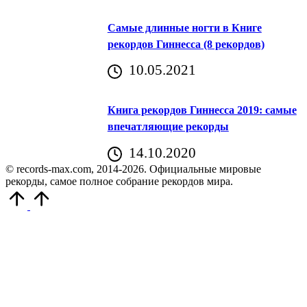
Самые длинные ногти в Книге
рекордов Гиннесса (8 рекордов)
10.05.2021
Книга рекордов Гиннесса 2019: самые
впечатляющие рекорды
14.10.2020
© records-max.com, 2014-2026. Официальные мировые
рекорды, самое полное собрание рекордов мира.
Прокрутить
вверх