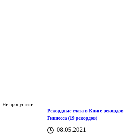
Не пропустите
Рекордные глаза в Книге рекордов
Гиннесса (19 рекордов)
08.05.2021