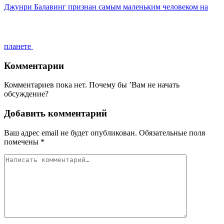
Джунри Балавинг признан самым маленьким человеком на
планете
Комментарии
Комментариев пока нет. Почему бы ’Вам не начать
обсуждение?
Добавить комментарий
Ваш адрес email не будет опубликован.
Обязательные поля
помечены
*