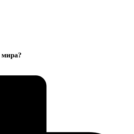
 мира?