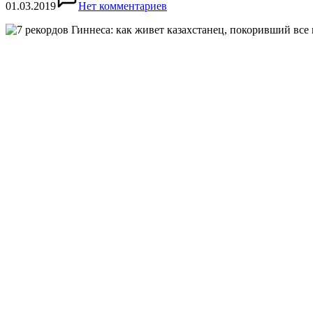
01.03.2019
Нет комментариев