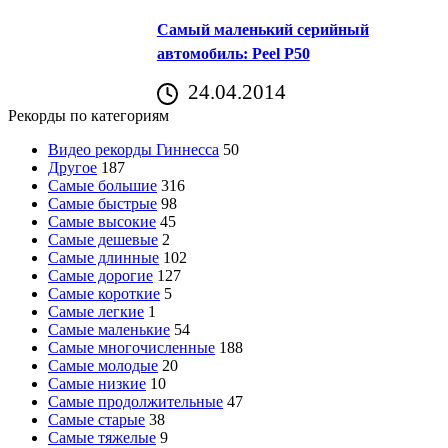
Самый маленький серийный
автомобиль: Peel P50
24.04.2014
Рекорды по категориям
Видео рекорды Гиннесса
50
Другое
187
Самые большие
316
Самые быстрые
98
Самые высокие
45
Самые дешевые
2
Самые длинные
102
Самые дорогие
127
Самые короткие
5
Самые легкие
1
Самые маленькие
54
Самые многочисленные
188
Самые молодые
20
Самые низкие
10
Самые продолжительные
47
Самые старые
38
Самые тяжелые
9