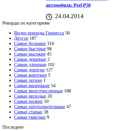
автомобиль: Peel P50
24.04.2014
Рекорды по категориям
Видео рекорды Гиннесса
50
Другое
187
Самые большие
316
Самые быстрые
98
Самые высокие
45
Самые дешевые
2
Самые длинные
102
Самые дорогие
127
Самые короткие
5
Самые легкие
1
Самые маленькие
54
Самые многочисленные
188
Самые молодые
20
Самые низкие
10
Самые продолжительные
47
Самые старые
38
Самые тяжелые
9
Последнее