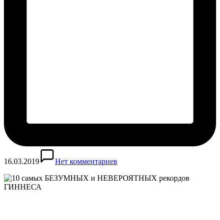
16.03.2019
Нет комментариев