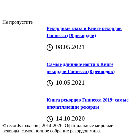
Не пропустите
Рекордные глаза в Книге рекордов
Гиннесса (19 рекордов)
08.05.2021
Самые длинные ногти в Книге
рекордов Гиннесса (8 рекордов)
10.05.2021
Книга рекордов Гиннесса 2019: самые
впечатляющие рекорды
14.10.2020
© records-max.com, 2014-2026. Официальные мировые
рекорды, самое полное собрание рекордов мира.