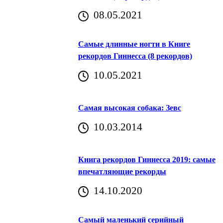
08.05.2021
Самые длинные ногти в Книге
рекордов Гиннесса (8 рекордов)
10.05.2021
Самая высокая собака: Зевс
10.03.2014
Книга рекордов Гиннесса 2019: самые
впечатляющие рекорды
14.10.2020
Самый маленький серийный