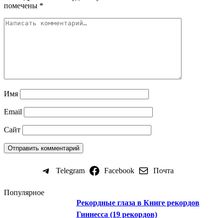
помечены
*
Имя
Email
Сайт
Telegram
Facebook
Почта
Популярное
Рекордные глаза в Книге рекордов
Гиннесса (19 рекордов)