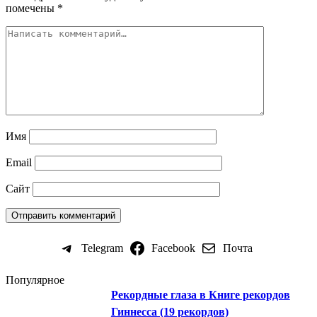
помечены
*
Имя
Email
Сайт
Telegram
Facebook
Почта
Популярное
Рекордные глаза в Книге рекордов
Гиннесса (19 рекордов)