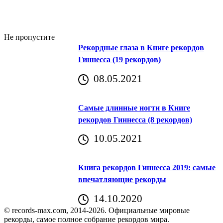
Не пропустите
Рекордные глаза в Книге рекордов
Гиннесса (19 рекордов)
08.05.2021
Самые длинные ногти в Книге
рекордов Гиннесса (8 рекордов)
10.05.2021
Книга рекордов Гиннесса 2019: самые
впечатляющие рекорды
14.10.2020
© records-max.com, 2014-2026. Официальные мировые
рекорды, самое полное собрание рекордов мира.