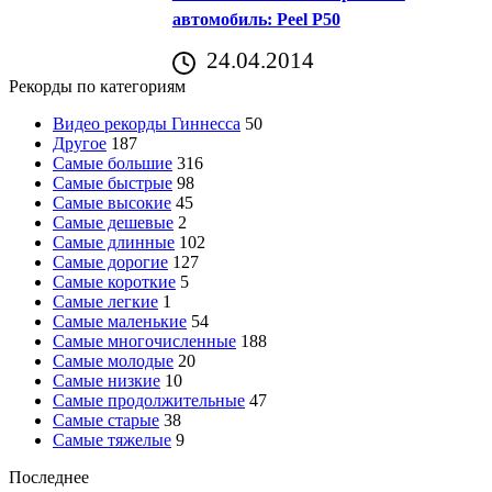
автомобиль: Peel P50
24.04.2014
Рекорды по категориям
Видео рекорды Гиннесса
50
Другое
187
Самые большие
316
Самые быстрые
98
Самые высокие
45
Самые дешевые
2
Самые длинные
102
Самые дорогие
127
Самые короткие
5
Самые легкие
1
Самые маленькие
54
Самые многочисленные
188
Самые молодые
20
Самые низкие
10
Самые продолжительные
47
Самые старые
38
Самые тяжелые
9
Последнее