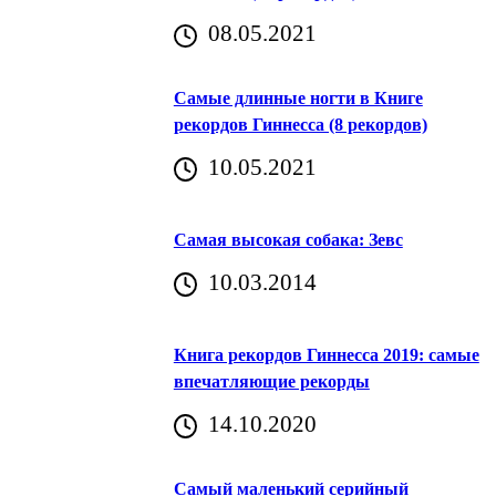
08.05.2021
Самые длинные ногти в Книге
рекордов Гиннесса (8 рекордов)
10.05.2021
Самая высокая собака: Зевс
10.03.2014
Книга рекордов Гиннесса 2019: самые
впечатляющие рекорды
14.10.2020
Самый маленький серийный