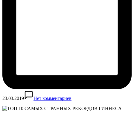
23.03.2019
Нет комментариев