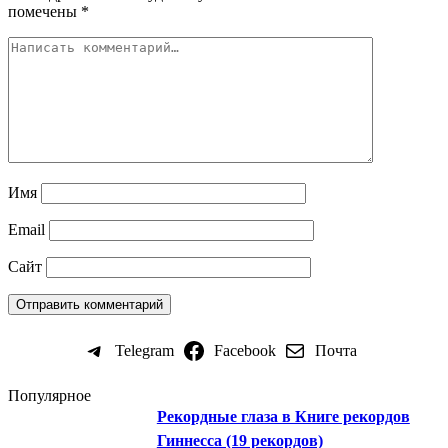
помечены
*
Имя
Email
Сайт
Telegram
Facebook
Почта
Популярное
Рекордные глаза в Книге рекордов
Гиннесса (19 рекордов)