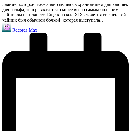
Здание, которое изначально являлось хранилищем для клюшек
для гольфа, теперь является, скорее всего самым большим
чайником на планете. Еще в начале XIX столетия гигантский
чайник был обычной бочкой, которая выступала…
Запись
Records Max
от