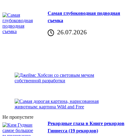
Самая глубоководная подводная
съемка
26.07.2026
Не пропустите
Рекордные глаза в Книге рекордов
Гиннесса (19 рекордов)