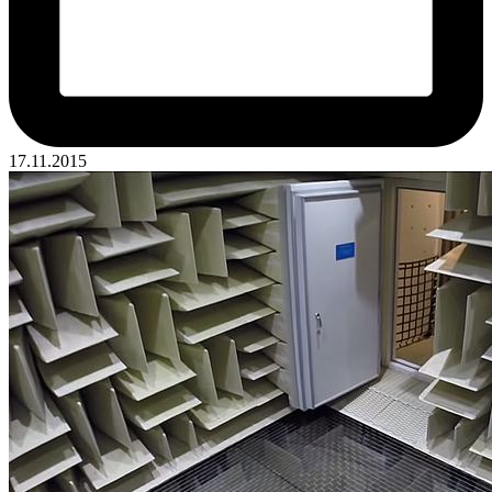
17.11.2015