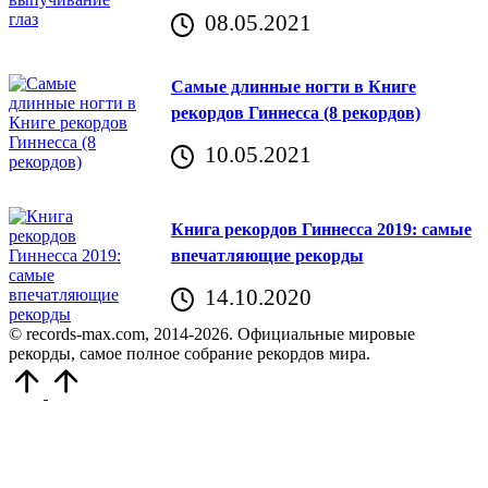
08.05.2021
Самые длинные ногти в Книге
рекордов Гиннесса (8 рекордов)
10.05.2021
Книга рекордов Гиннесса 2019: самые
впечатляющие рекорды
14.10.2020
© records-max.com, 2014-2026. Официальные мировые
рекорды, самое полное собрание рекордов мира.
Прокрутить
вверх