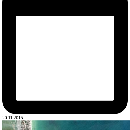
20.11.2015