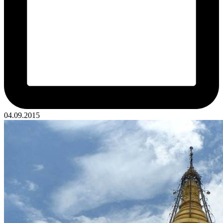
04.09.2015