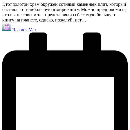
Этот золотой храм окружен сотнями каменных плит, который
составляют наибольшую в мире книгу. Можно предположить,
что вы не совсем так представляли себе самую большую
книгу на планете, однако, пожалуй, нет…
Запись
Records Max
от