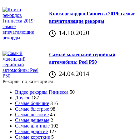
Книга рекордов Гиннесса 2019: самые
впечатляющие рекорды
14.10.2020
Самый маленький серийный
автомобиль: Peel P50
24.04.2014
Рекорды по категориям
Видео рекорды Гиннесса
50
Другое
187
Самые большие
316
Самые быстрые
98
Самые высокие
45
Самые дешевые
2
Самые длинные
102
Самые дорогие
127
Самые короткие
5