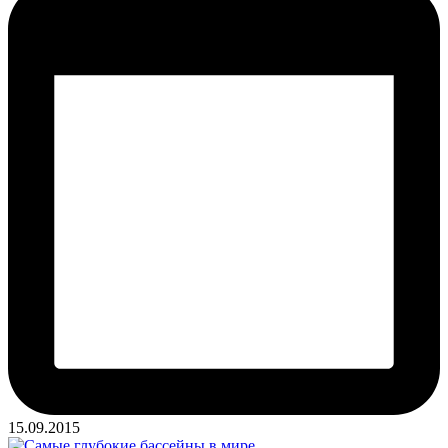
15.09.2015