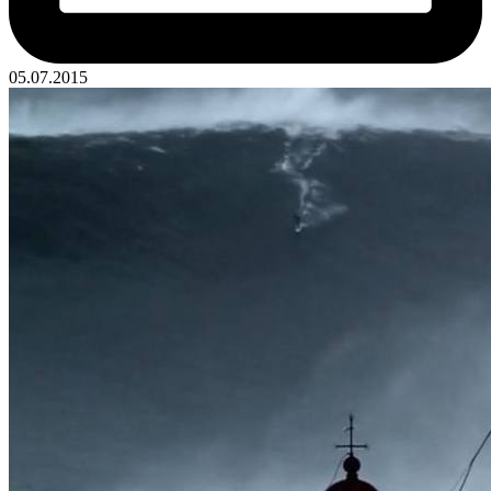
05.07.2015