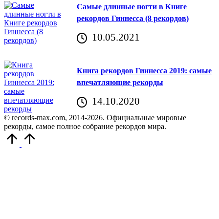
Самые длинные ногти в Книге
рекордов Гиннесса (8 рекордов)
10.05.2021
Книга рекордов Гиннесса 2019: самые
впечатляющие рекорды
14.10.2020
© records-max.com, 2014-2026. Официальные мировые
рекорды, самое полное собрание рекордов мира.
Прокрутить
вверх