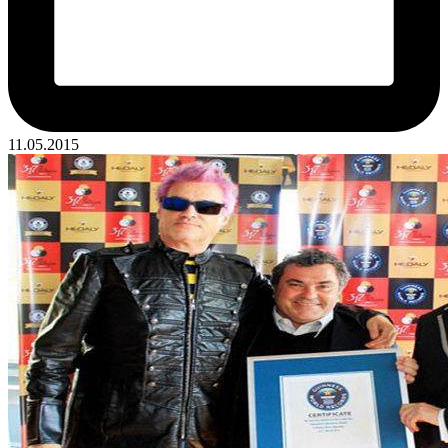
11.05.2015