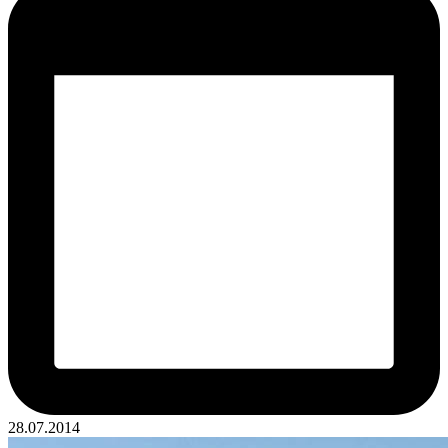
28.07.2014