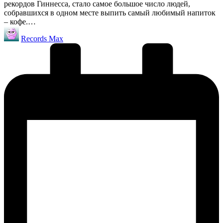
рекордов Гиннесса, стало самое большое число людей,
собравшихся в одном месте выпить самый любимый напиток
– кофе.…
Запись
Records Max
от