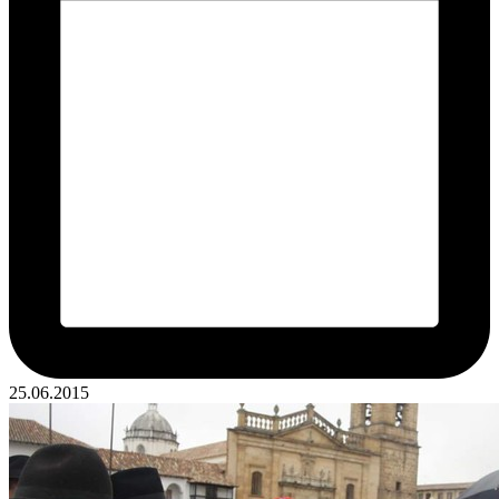
25.06.2015