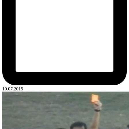
10.07.2015