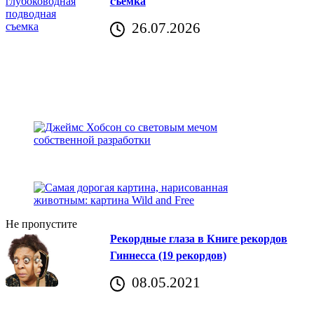
съемка
26.07.2026
Не пропустите
Рекордные глаза в Книге рекордов
Гиннесса (19 рекордов)
08.05.2021