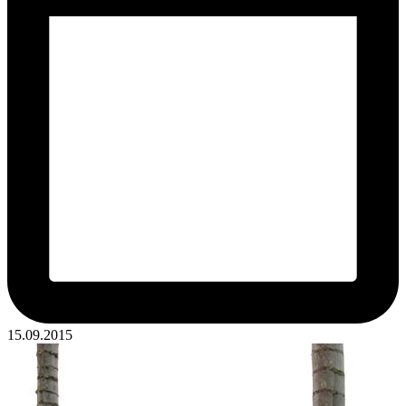
15.09.2015