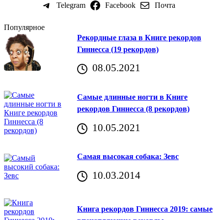
Telegram
Facebook
Почта
Популярное
Рекордные глаза в Книге рекордов
Гиннесса (19 рекордов)
08.05.2021
Самые длинные ногти в Книге
рекордов Гиннесса (8 рекордов)
10.05.2021
Самая высокая собака: Зевс
10.03.2014
Книга рекордов Гиннесса 2019: самые