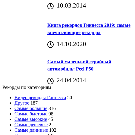
10.03.2014
Книга рекордов Гиннесса 2019: самые
впечатляющие рекорды
14.10.2020
Самый маленький серийный
автомобиль: Peel P50
24.04.2014
Рекорды по категориям
Видео рекорды Гиннесса
50
Другое
187
Самые большие
316
Самые быстрые
98
Самые высокие
45
Самые дешевые
2
Самые длинные
102