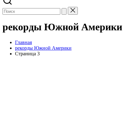
рекорды Южной Америки
Главная
рекорды Южной Америки
Страница 3