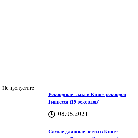
Не пропустите
Рекордные глаза в Книге рекордов
Гиннесса (19 рекордов)
08.05.2021
Самые длинные ногти в Книге