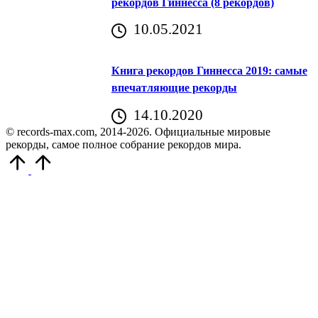
рекордов Гиннесса (8 рекордов)
10.05.2021
Книга рекордов Гиннесса 2019: самые
впечатляющие рекорды
14.10.2020
© records-max.com, 2014-2026. Официальные мировые
рекорды, самое полное собрание рекордов мира.
Прокрутить
вверх