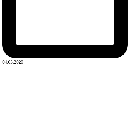
04.03.2020