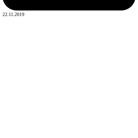
22.11.2019