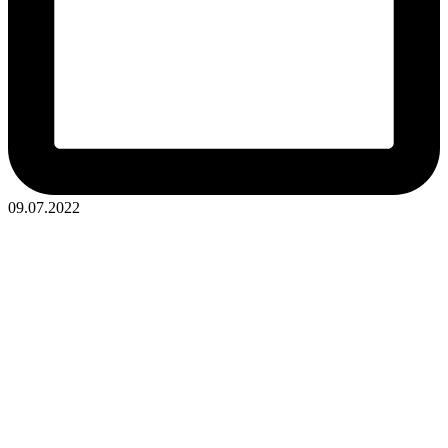
09.07.2022