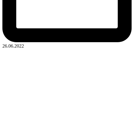
26.06.2022