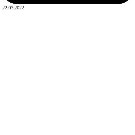
22.07.2022