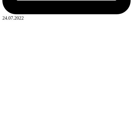
24.07.2022