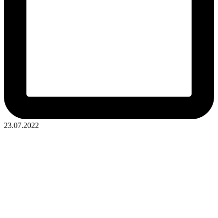
23.07.2022