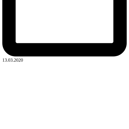
13.03.2020