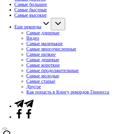
Самые большие
Самые быстрые
Самые высокие
Еще рекорды
Самые длинные
Видео
Самые маленькие
Самые многочисленные
Самые низкие
Самые дешевые
Самые короткие
Самые продолжительные
Самые молодые
Самые старые
Другое
Как попасть в Книгу рекордов Гиннесса
Telegram
Facebook