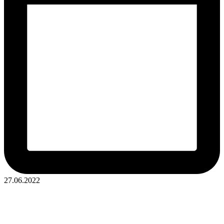
27.06.2022