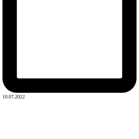
10.07.2022