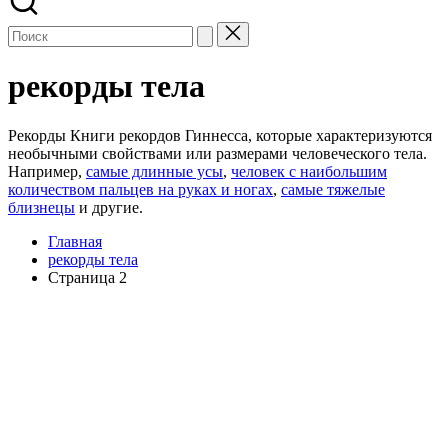
рекорды тела
Рекорды Книги рекордов Гиннесса, которые характеризуются
необычными свойствами или размерами человеческого тела.
Например,
самые длинные усы
,
человек с наибольшим
количеством пальцев на руках и ногах
,
самые тяжелые
близнецы
и другие.
Главная
рекорды тела
Страница 2