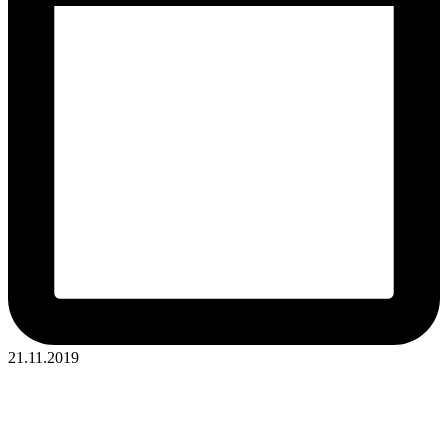
21.11.2019