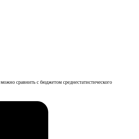
 можно сравнить с бюджетом среднестатистического