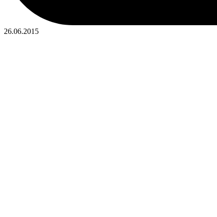
26.06.2015