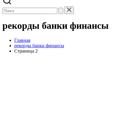
рекорды банки финансы
Главная
рекорды банки финансы
Страница 2