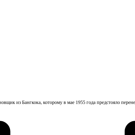
овщик из Бангкока, которому в мае 1955 года предстояло пере