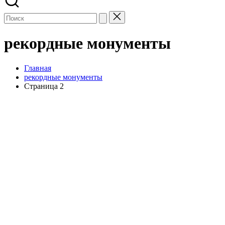
рекордные монументы
Главная
рекордные монументы
Страница 2