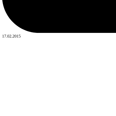
17.02.2015