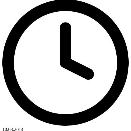
10.03.2014