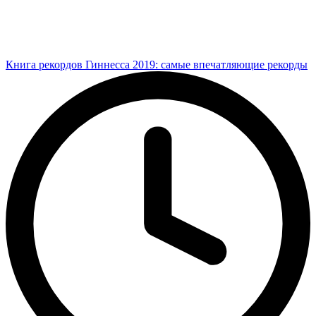
Книга рекордов Гиннесса 2019: самые впечатляющие рекорды