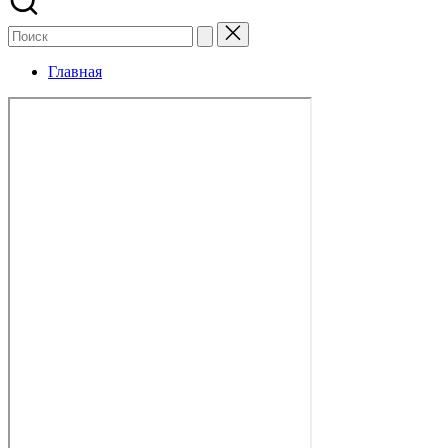
Главная