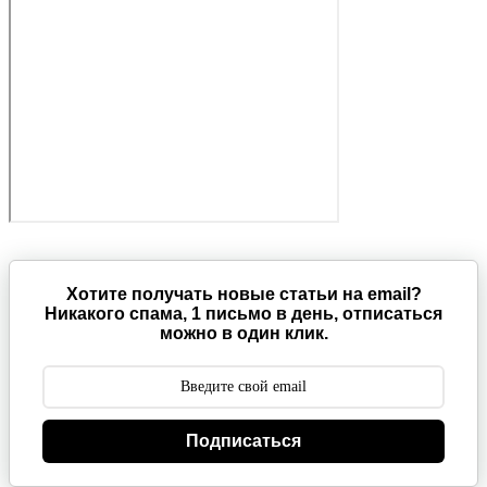
Хотите получать новые статьи на email?
Никакого спама, 1 письмо в день, отписаться
можно в один клик.
Подписаться