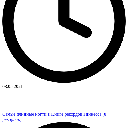
08.05.2021
Самые длинные ногти в Книге рекордов Гиннесса (8
рекордов)