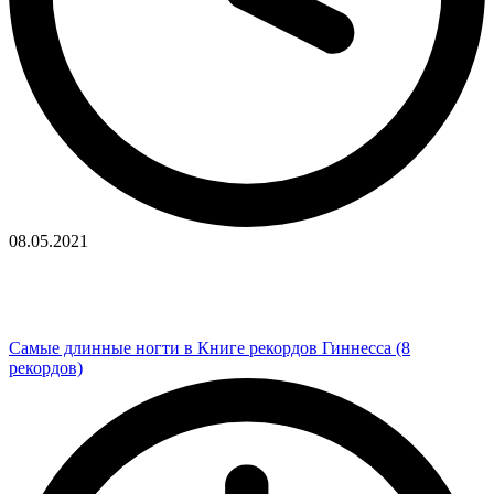
08.05.2021
Самые длинные ногти в Книге рекордов Гиннесса (8
рекордов)