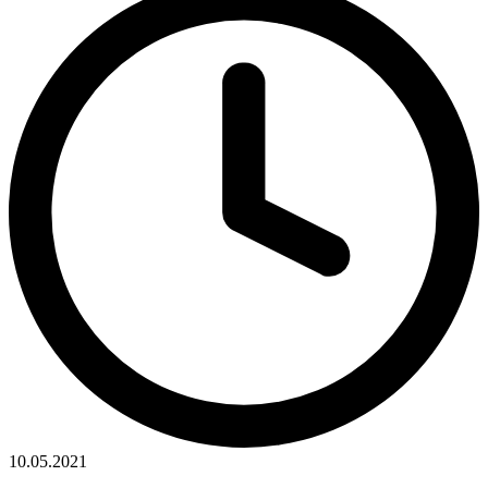
10.05.2021