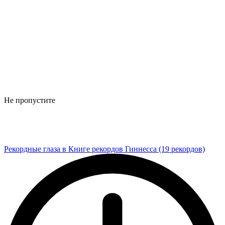
Не пропустите
Рекордные глаза в Книге рекордов Гиннесса (19 рекордов)