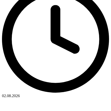
02.08.2026