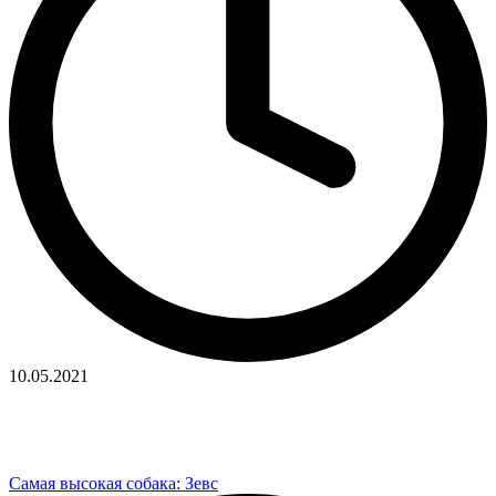
10.05.2021
Самая высокая собака: Зевс