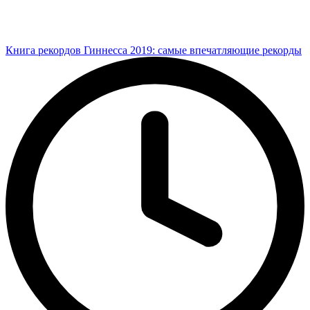
Книга рекордов Гиннесса 2019: самые впечатляющие рекорды