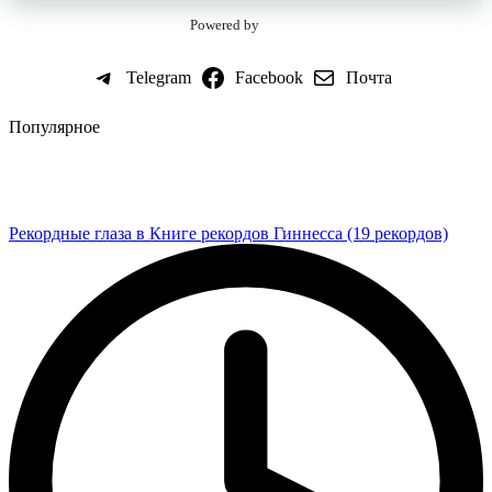
Powered by
Telegram
Facebook
Почта
Популярное
Рекордные глаза в Книге рекордов Гиннесса (19 рекордов)