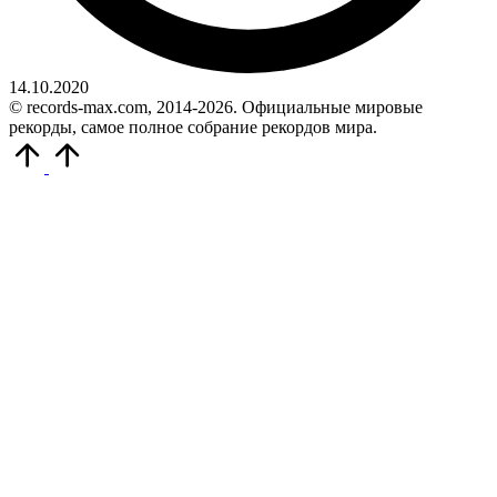
14.10.2020
© records-max.com, 2014-2026. Официальные мировые
рекорды, самое полное собрание рекордов мира.
Прокрутить
вверх