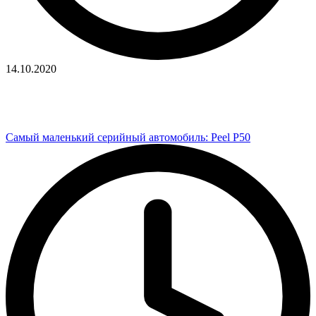
14.10.2020
Самый маленький серийный автомобиль: Peel P50